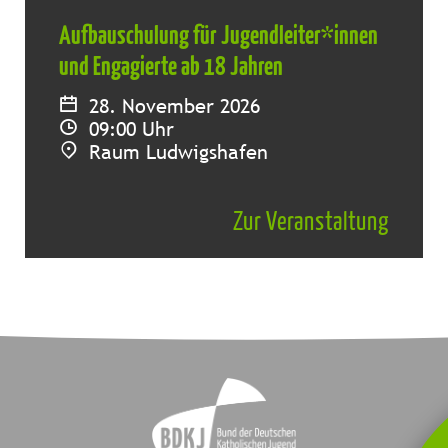
Aufbauschulung für Jugendleiter*innen
und Engagierte ab 18 Jahren
28. November 2026
09:00 Uhr
Raum Ludwigshafen
Zur Veranstaltung