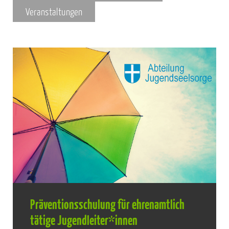
Veranstaltungen
Präventionsschulung für ehrenamtlich
tätige Jugendleiter*innen