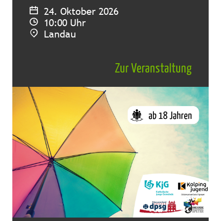
24. Oktober 2026
10:00 Uhr
Landau
Zur Veranstaltung