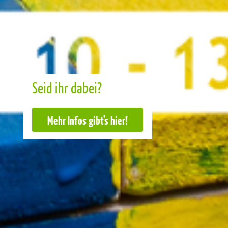
Seid ihr dabei?
Mehr Infos gibt's hier!