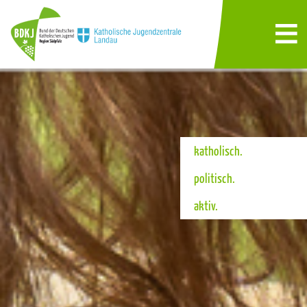
katholisch.
politisch.
aktiv.