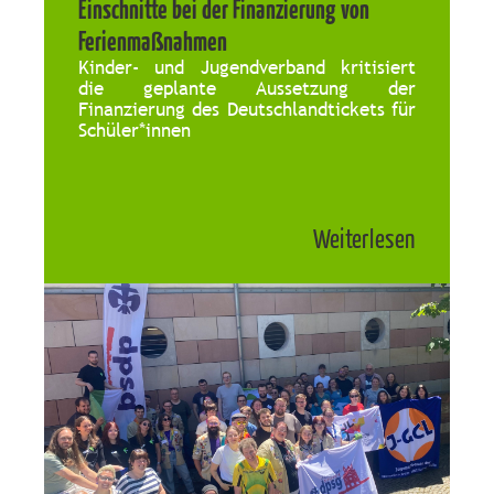
Einschnitte bei der Finanzierung von
Ferienmaßnahmen
Kinder- und Jugendverband kritisiert
die geplante Aussetzung der
Finanzierung des Deutschlandtickets für
Schüler*innen
Weiterlesen