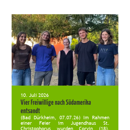
10. Juli 2026
Vier Freiwillige nach Südamerika
entsandt
(Bad Dürkheim, 07.07.26) Im Rahmen
einer Feier im Jugendhaus St.
Christophorus wurden Corvin (18),