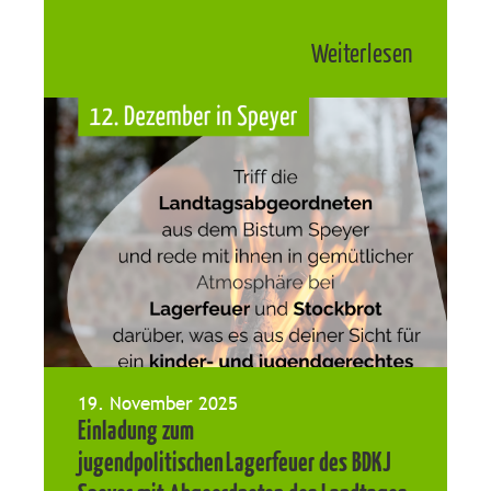
Weiterlesen
19. November 2025
Einladung zum
jugendpolitischen Lagerfeuer des BDKJ