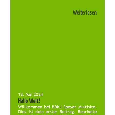
Weiterlesen
13. Mai 2024
Hallo Welt!
Willkommen bei BDKJ Speyer Multisite.
Dies ist dein erster Beitrag. Bearbeite