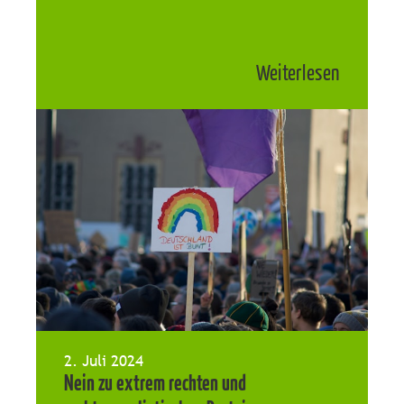
Weiterlesen
2. Juli 2024
Nein zu extrem rechten und