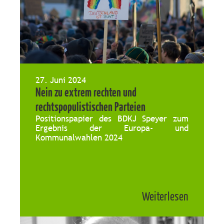
27. Juni 2024
Nein zu extrem rechten und
rechtspopulistischen Parteien
Positionspapier des BDKJ Speyer zum
Ergebnis der Europa- und
Kommunalwahlen 2024
Weiterlesen