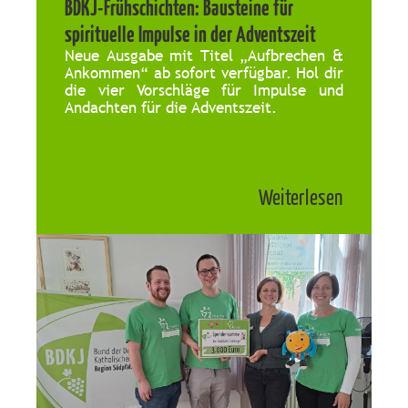
BDKJ-Frühschichten: Bausteine für
spirituelle Impulse in der Adventszeit
Neue Ausgabe mit Titel „Aufbrechen &
Ankommen“ ab sofort verfügbar. Hol dir
die vier Vorschläge für Impulse und
Andachten für die Adventszeit.
Weiterlesen