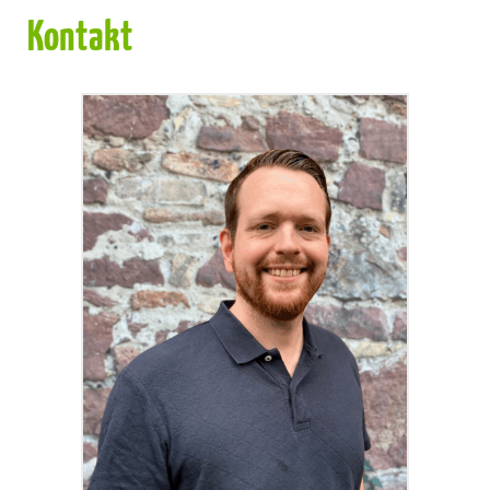
Kontakt