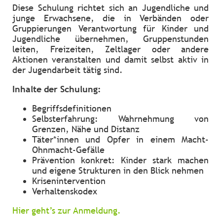
Diese Schulung richtet sich an Jugendliche und
junge Erwachsene, die in Verbänden oder
Gruppierungen Verantwortung für Kinder und
Jugendliche übernehmen, Gruppenstunden
leiten, Freizeiten, Zeltlager oder andere
Aktionen veranstalten und damit selbst aktiv in
der Jugendarbeit tätig sind.
Inhalte der Schulung:
Begriffsdefinitionen
Selbsterfahrung: Wahrnehmung von
Grenzen, Nähe und Distanz
Täter*innen und Opfer in einem Macht-
Ohnmacht-Gefälle
Prävention konkret: Kinder stark machen
und eigene Strukturen in den Blick nehmen
Krisenintervention
Verhaltenskodex
Hier geht’s zur Anmeldung.