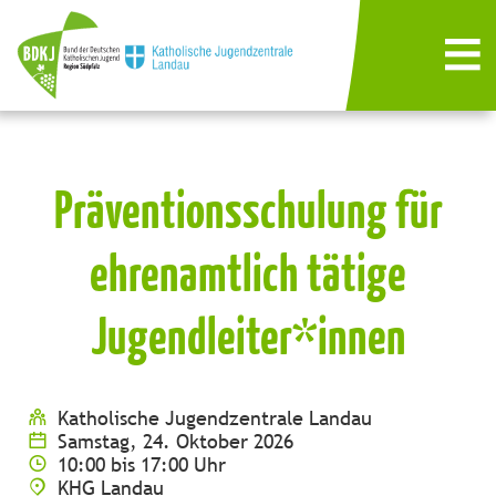
Präventionsschulung für
ehrenamtlich tätige
Jugendleiter*innen
Katholische Jugendzentrale Landau
Samstag, 24. Oktober 2026
10:00 bis 17:00 Uhr
KHG Landau