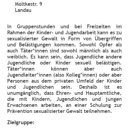
Moltkestr. 9
Landau
In Gruppenstunden und bei Freizeiten im
Rahmen der Kinder- und Jugendarbeit kann es zu
sexualisierter Gewalt in Form von Übergriffen
und Belästigungen kommen. Sowohl Opfer als
auch Täter*innen sind sowohl männlich als auch
weiblich. Es kann sein, dass Jugendliche andere
Jugendliche oder Kinder sexuell belästigen.
Täter*innen können aber auch
Jugendleiter*innen (also Kolleg*innen) oder aber
Personen aus dem privaten Umfeld der Kinder
und Jugendlichen sein. Deshalb ist es
unumgänglich, dass Ehren- und Hauptamtliche,
die mit Kindern, Jugendlichen und jungen
Erwachsenen arbeiten, an einer Schulung zur
Prävention sexualisierter Gewalt teilnehmen.
Zielgruppe: