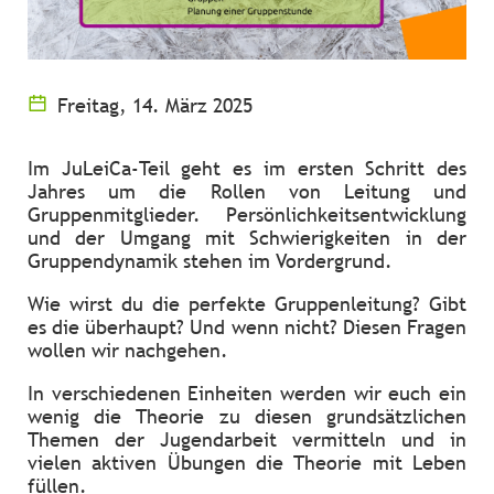
Freitag, 14. März 2025
Im JuLeiCa-Teil geht es im ersten Schritt des
Jahres um die Rollen von Leitung und
Gruppenmitglieder. Persönlichkeitsentwicklung
und der Umgang mit Schwierigkeiten in der
Gruppendynamik stehen im Vordergrund.
Wie wirst du die perfekte Gruppenleitung? Gibt
es die überhaupt? Und wenn nicht? Diesen Fragen
wollen wir nachgehen.
In verschiedenen Einheiten werden wir euch ein
wenig die Theorie zu diesen grundsätzlichen
Themen der Jugendarbeit vermitteln und in
vielen aktiven Übungen die Theorie mit Leben
füllen.