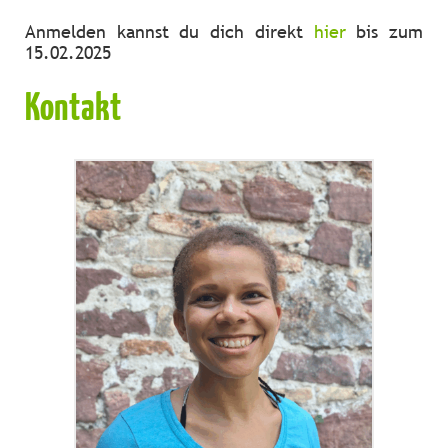
Anmelden kannst du dich direkt
hier
bis zum
15.02.2025
Kontakt