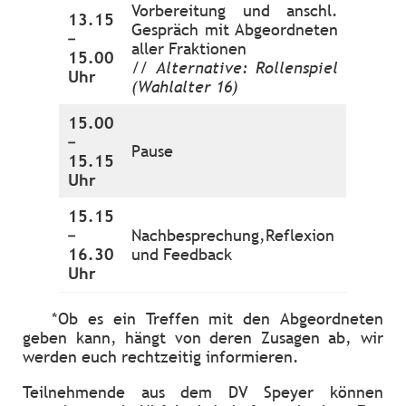
Vorbereitung und anschl.
13.15
Gespräch mit Abgeordneten
–
aller Fraktionen
15.00
//
Alternative: Rollenspiel
Uhr
(Wahlalter 16)
15.00
–
Pause
15.15
Uhr
15.15
–
Nachbesprechung,Reflexion
16.30
und Feedback
Uhr
*Ob es ein Treffen mit den Abgeordneten
geben kann, hängt von deren Zusagen ab, wir
werden euch rechtzeitig informieren.
Teilnehmende aus dem DV Speyer können