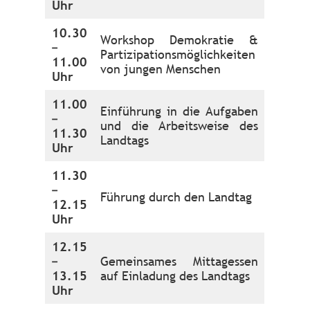
Uhr
10.30
Workshop Demokratie &
–
Partizipationsmöglichkeiten
11.00
von jungen Menschen
Uhr
11.00
Einführung in die Aufgaben
–
und die Arbeitsweise des
11.30
Landtags
Uhr
11.30
–
Führung durch den Landtag
12.15
Uhr
12.15
–
Gemeinsames Mittagessen
13.15
auf Einladung des Landtags
Uhr