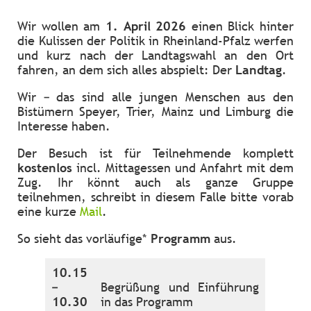
Wir wollen am
1. April 2026
einen Blick hinter
die Kulissen der Politik in Rheinland-Pfalz werfen
und kurz nach der Landtagswahl an den Ort
fahren, an dem sich alles abspielt: Der
Landtag
.
Wir – das sind alle jungen Menschen aus den
Bistümern Speyer, Trier, Mainz und Limburg die
Interesse haben.
Der Besuch ist für Teilnehmende komplett
kostenlos
incl. Mittagessen und Anfahrt mit dem
Zug. Ihr könnt auch als ganze Gruppe
teilnehmen, schreibt in diesem Falle bitte vorab
eine kurze
Mail
.
So sieht das vorläufige*
Programm
aus.
10.15
–
Begrüßung und Einführung
10.30
in das Programm