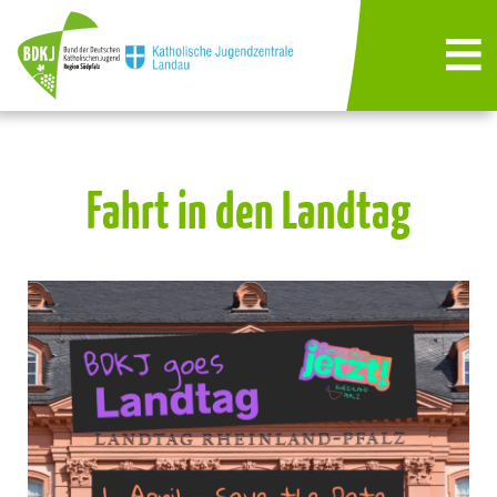
Fahrt in den Landtag