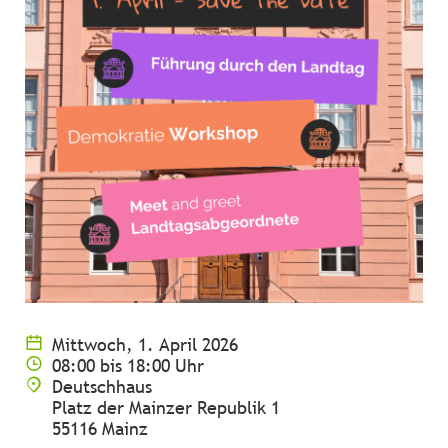
Mittwoch, 1. April 2026
08:00 bis 18:00 Uhr
Deutschhaus
Platz der Mainzer Republik 1
55116 Mainz