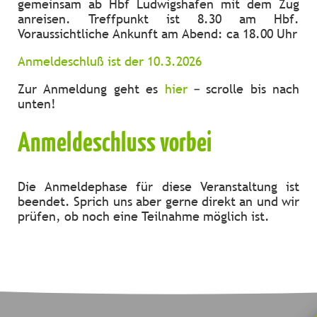
gemeinsam ab Hbf Ludwigshafen mit dem Zug
anreisen. Treffpunkt ist 8.30 am Hbf.
Voraussichtliche Ankunft am Abend: ca 18.00 Uhr
Anmeldeschluß ist der 10.3.2026
Zur Anmeldung geht es
hier
– scrolle bis nach
unten!
Anmeldeschluss vorbei
Die Anmeldephase für diese Veranstaltung ist
beendet. Sprich uns aber gerne direkt an und wir
prüfen, ob noch eine Teilnahme möglich ist.