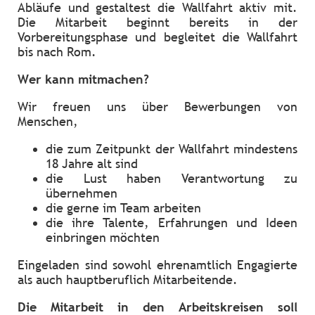
Abläufe und gestaltest die Wallfahrt aktiv mit.
Die Mitarbeit beginnt bereits in der
Vorbereitungsphase und begleitet die Wallfahrt
bis nach Rom.
Wer kann mitmachen?
Wir freuen uns über Bewerbungen von
Menschen,
die zum Zeitpunkt der Wallfahrt mindestens
18 Jahre alt sind
die Lust haben Verantwortung zu
übernehmen
die gerne im Team arbeiten
die ihre Talente, Erfahrungen und Ideen
einbringen möchten
Eingeladen sind sowohl ehrenamtlich Engagierte
als auch hauptberuflich Mitarbeitende.
Die Mitarbeit in den Arbeitskreisen soll