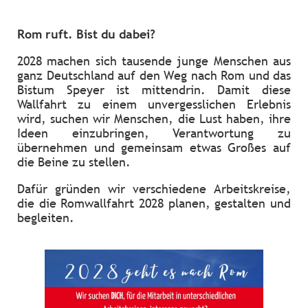
Rom ruft. Bist du dabei?
2028 machen sich tausende junge Menschen aus
ganz Deutschland auf den Weg nach Rom und das
Bistum Speyer ist mittendrin. Damit diese
Wallfahrt zu einem unvergesslichen Erlebnis
wird, suchen wir Menschen, die Lust haben, ihre
Ideen einzubringen, Verantwortung zu
übernehmen und gemeinsam etwas Großes auf
die Beine zu stellen.
Dafür gründen wir verschiedene Arbeitskreise,
die die Romwallfahrt 2028 planen, gestalten und
begleiten.