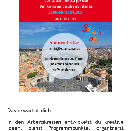
Das erwartet dich
In den Arbeitskreisen entwickelst du kreative
Ideen, planst Programmpunkte, organisierst