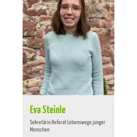
Eva Steinle
Sekretärin Referat Lebenswege junger
Menschen