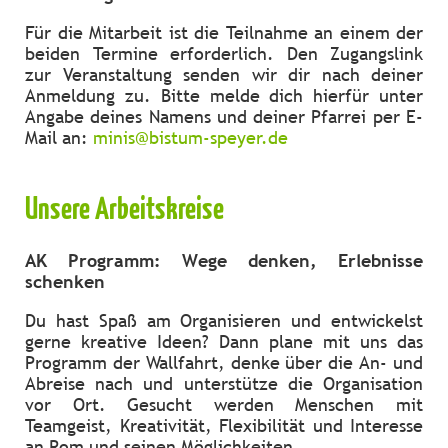
Für die Mitarbeit ist die Teilnahme an einem der
beiden Termine erforderlich. Den Zugangslink
zur Veranstaltung senden wir dir nach deiner
Anmeldung zu. Bitte melde dich hierfür unter
Angabe deines Namens und deiner Pfarrei per E-
Mail an:
minis@bistum-speyer.de
Unsere Arbeitskreise
AK Programm: Wege denken, Erlebnisse
schenken
Du hast Spaß am Organisieren und entwickelst
gerne kreative Ideen? Dann plane mit uns das
Programm der Wallfahrt, denke über die An- und
Abreise nach und unterstütze die Organisation
vor Ort. Gesucht werden Menschen mit
Teamgeist, Kreativität, Flexibilität und Interesse
an Rom und seinen Möglichkeiten.