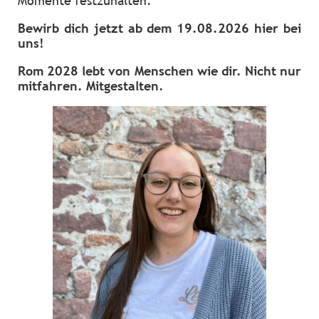
Momente festzuhalten.
Bewirb dich jetzt ab dem 19.08.2026 hier bei
uns!
Rom 2028 lebt von Menschen wie dir. Nicht nur
mitfahren. Mitgestalten.