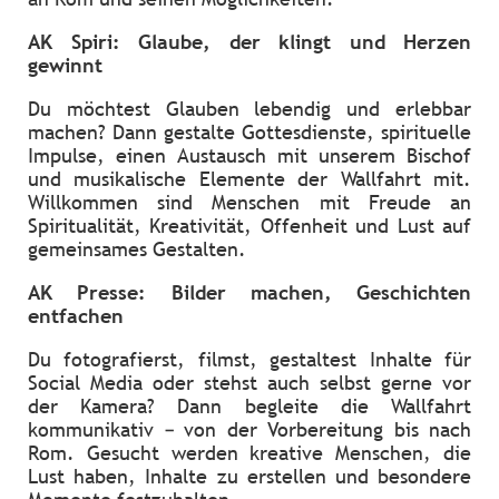
AK Spiri: Glaube, der klingt und Herzen
gewinnt
Du möchtest Glauben lebendig und erlebbar
machen? Dann gestalte Gottesdienste, spirituelle
Impulse, einen Austausch mit unserem Bischof
und musikalische Elemente der Wallfahrt mit.
Willkommen sind Menschen mit Freude an
Spiritualität, Kreativität, Offenheit und Lust auf
gemeinsames Gestalten.
AK Presse: Bilder machen, Geschichten
entfachen
Du fotografierst, filmst, gestaltest Inhalte für
Social Media oder stehst auch selbst gerne vor
der Kamera? Dann begleite die Wallfahrt
kommunikativ – von der Vorbereitung bis nach
Rom. Gesucht werden kreative Menschen, die
Lust haben, Inhalte zu erstellen und besondere