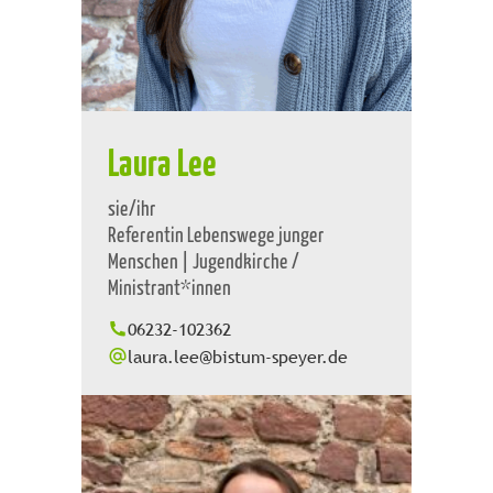
Laura Lee
sie/ihr
Referentin Lebenswege junger
Menschen | Jugendkirche /
Ministrant*innen
06232-102362
laura.lee@bistum-speyer.de