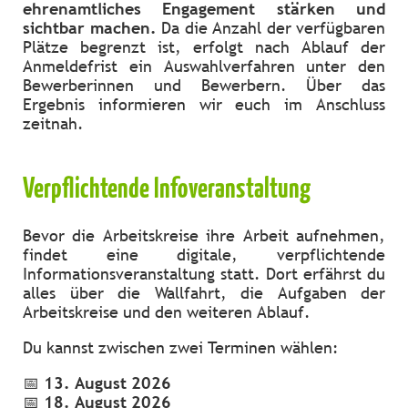
ehrenamtliches Engagement stärken und
sichtbar machen.
Da die Anzahl der verfügbaren
Plätze begrenzt ist, erfolgt nach Ablauf der
Anmeldefrist ein Auswahlverfahren unter den
Bewerberinnen und Bewerbern. Über das
Ergebnis informieren wir euch im Anschluss
zeitnah.
Verpflichtende Infoveranstaltung
Bevor die Arbeitskreise ihre Arbeit aufnehmen,
findet eine digitale, verpflichtende
Informationsveranstaltung statt. Dort erfährst du
alles über die Wallfahrt, die Aufgaben der
Arbeitskreise und den weiteren Ablauf.
Du kannst zwischen zwei Terminen wählen:
📅
13. August 2026
📅
18. August 2026