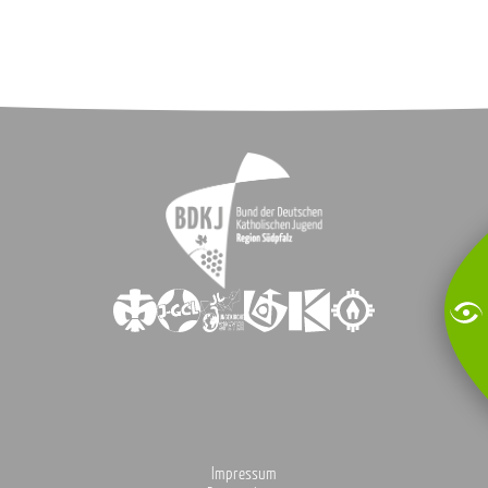
Impressum