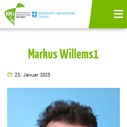
Markus Willems1
23. Januar 2025