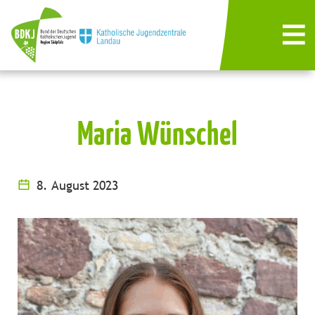
Maria Wünschel
8. August 2023