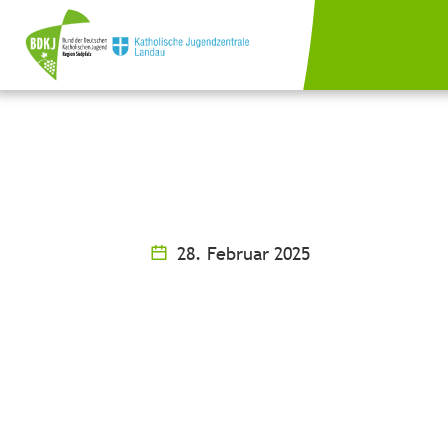
28. Februar 2025