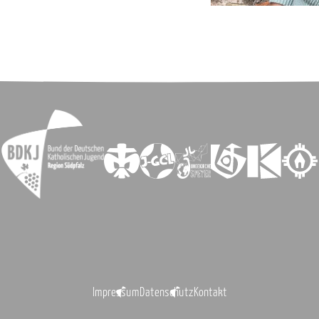
Impressum
Datenschutz
Kontakt