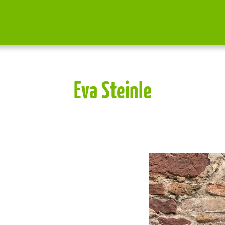
Eva Steinle