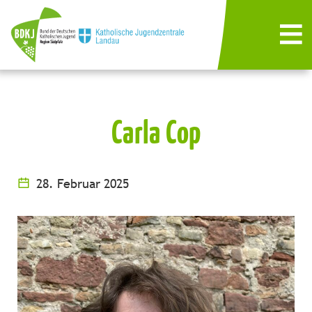
Carla Cop
28. Februar 2025