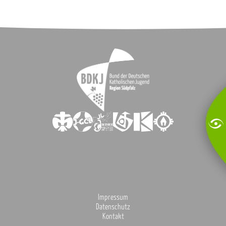
Impressum
Datenschutz
Kontakt