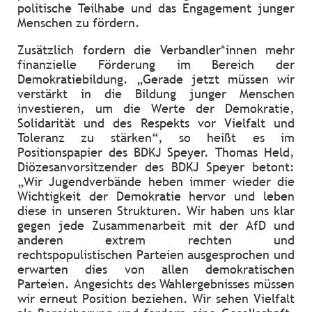
politische Teilhabe und das Engagement junger
Menschen zu fördern.
Zusätzlich fordern die Verbandler*innen mehr
finanzielle Förderung im Bereich der
Demokratiebildung. „Gerade jetzt müssen wir
verstärkt in die Bildung junger Menschen
investieren, um die Werte der Demokratie,
Solidarität und des Respekts vor Vielfalt und
Toleranz zu stärken“, so heißt es im
Positionspapier des BDKJ Speyer. Thomas Held,
Diözesanvorsitzender des BDKJ Speyer betont:
„Wir Jugendverbände heben immer wieder die
Wichtigkeit der Demokratie hervor und leben
diese in unseren Strukturen. Wir haben uns klar
gegen jede Zusammenarbeit mit der AfD und
anderen extrem rechten und
rechtspopulistischen Parteien ausgesprochen und
erwarten dies von allen demokratischen
Parteien. Angesichts des Wahlergebnisses müssen
wir erneut Position beziehen. Wir sehen Vielfalt