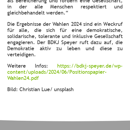
als Bereicherung und fordern eine Gesellschaft,
in der alle Menschen respektiert und
gleichbehandelt werden.“
Die Ergebnisse der Wahlen 2024 sind ein Weckruf
für alle, die sich für eine demokratische,
solidarische, tolerante und inklusive Gesellschaft
engagieren. Der BDKJ Speyer ruft dazu auf, die
Demokratie aktiv zu leben und diese zu
verteidigen.
Weitere Infos:
https://bdkj-speyer.de/wp-
content/uploads/2024/06/Positionspapier-
Wahlen24.pdf
Bild: Christian Lue/ unsplash