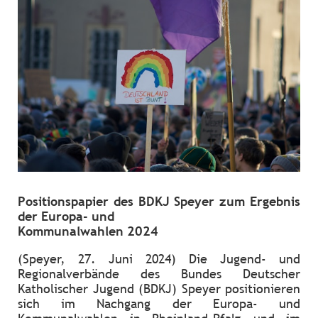
Positionspapier des BDKJ Speyer zum Ergebnis
der Europa- und
Kommunalwahlen 2024
(Speyer, 27. Juni 2024) Die Jugend- und
Regionalverbände des Bundes Deutscher
Katholischer Jugend (BDKJ) Speyer positionieren
sich im Nachgang der Europa- und