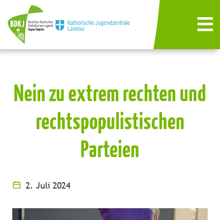
Nein zu extrem rechten und
rechtspopulistischen
Parteien
2. Juli 2024